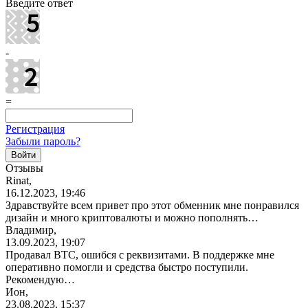
Введите ответ
-
=
Регистрация
Забыли пароль?
Отзывы
Rinat,
16.12.2023, 19:46
Здравствуйте всем привет про этот обменник мне понравился
дизайн и много криптовалюты и можно пополнять…
Владимир,
13.09.2023, 19:07
Продавал BTC, ошибся с реквизитами. В поддержке мне
оперативно помогли и средства быстро поступили.
Рекомендую…
Ион,
23.08.2023, 15:37