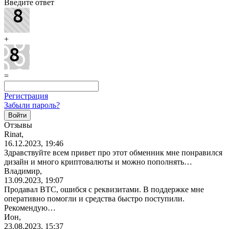
Введите ответ
+
=
Регистрация
Забыли пароль?
Отзывы
Rinat,
16.12.2023, 19:46
Здравствуйте всем привет про этот обменник мне понравился
дизайн и много криптовалюты и можно пополнять…
Владимир,
13.09.2023, 19:07
Продавал BTC, ошибся с реквизитами. В поддержке мне
оперативно помогли и средства быстро поступили.
Рекомендую…
Ион,
23.08.2023, 15:37