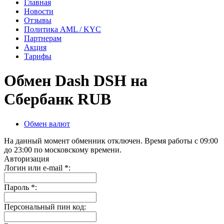
Главная
Новости
Отзывы
Политика AML / KYC
Партнерам
Акция
Тарифы
Обмен Dash DSH на
Сбербанк RUB
Обмен валют
На данный момент обменник отключен. Время работы с 09:00
до 23:00 по московскому времени.
Авторизация
Логин или e-mail
*
:
Пароль
*
:
Персональный пин код: