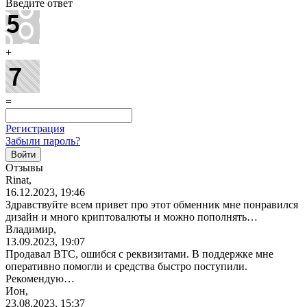
Введите ответ
+
=
Регистрация
Забыли пароль?
Отзывы
Rinat,
16.12.2023, 19:46
Здравствуйте всем привет про этот обменник мне понравился
дизайн и много криптовалюты и можно пополнять…
Владимир,
13.09.2023, 19:07
Продавал BTC, ошибся с реквизитами. В поддержке мне
оперативно помогли и средства быстро поступили.
Рекомендую…
Ион,
23.08.2023, 15:37