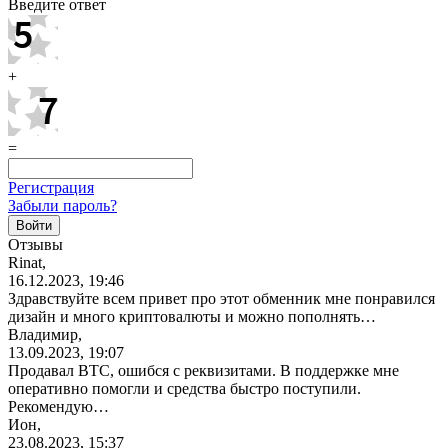
Введите ответ
+
=
Регистрация
Забыли пароль?
Отзывы
Rinat,
16.12.2023, 19:46
Здравствуйте всем привет про этот обменник мне понравился
дизайн и много криптовалюты и можно пополнять…
Владимир,
13.09.2023, 19:07
Продавал BTC, ошибся с реквизитами. В поддержке мне
оперативно помогли и средства быстро поступили.
Рекомендую…
Ион,
23.08.2023, 15:37