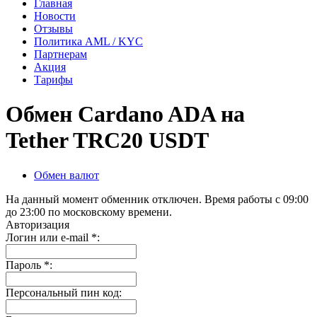
Главная
Новости
Отзывы
Политика AML / KYC
Партнерам
Акция
Тарифы
Обмен Cardano ADA на
Tether TRC20 USDT
Обмен валют
На данный момент обменник отключен. Время работы с 09:00
до 23:00 по московскому времени.
Авторизация
Логин или e-mail
*
:
Пароль
*
:
Персональный пин код: